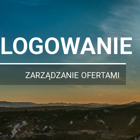
LOGOWANIE
ZARZĄDZANIE OFERTAMI