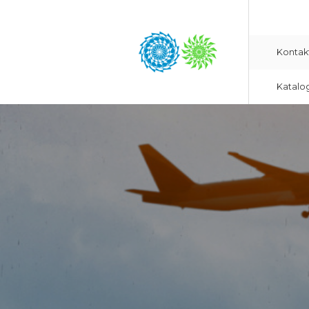
Kontak
Katalo