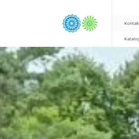
Kontak
Katalo