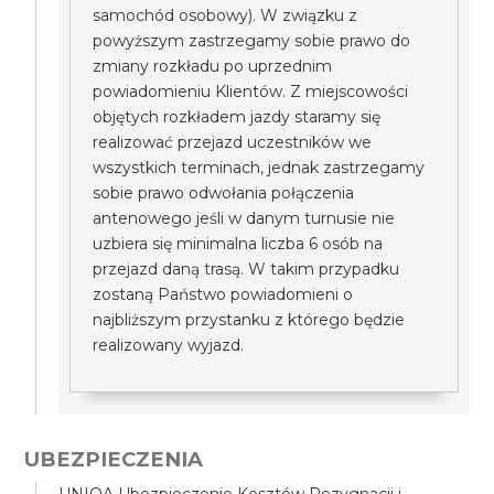
samochód osobowy). W związku z
powyższym zastrzegamy sobie prawo do
zmiany rozkładu po uprzednim
powiadomieniu Klientów. Z miejscowości
objętych rozkładem jazdy staramy się
realizować przejazd uczestników we
wszystkich terminach, jednak zastrzegamy
sobie prawo odwołania połączenia
antenowego jeśli w danym turnusie nie
uzbiera się minimalna liczba 6 osób na
przejazd daną trasą. W takim przypadku
zostaną Państwo powiadomieni o
najbliższym przystanku z którego będzie
realizowany wyjazd.
UBEZPIECZENIA