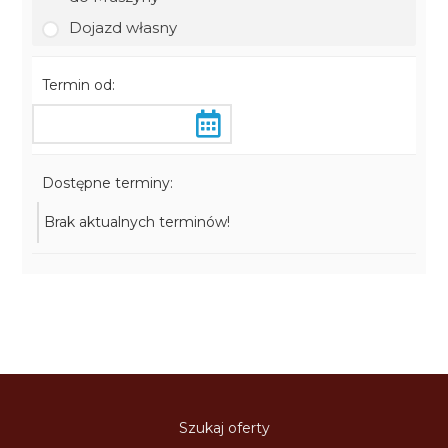
Dojazd własny
Termin od:
Dostępne terminy:
Brak aktualnych terminów!
Szukaj oferty