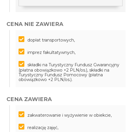
CENA NIE ZAWIERA
dopłat transportowych,
imprez fakultatywnych,
składki na Turystyczny Fundusz Gwarancyjny
(płatna obowiązkowo +2 PLN/os.), składki na
Turystyczny Fundusz Pomocowy (płatna
obowiązkowo +2 PLN/os.).
CENA ZAWIERA
zakwaterowanie i wyżywienie w obiekcie,
realizację zajęć,