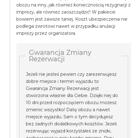
obozu na inny, jak również koniecznością rezygnacji z
imprezy, ale również zaoszczędzić! W pakiecie
bowiem jest zawsze taniej. Koszt ubezpieczenia nie
podlega zwrotowi nawet w przypadku anulacji
imprezy przez organizatora.
Gwarancja Zmiany
Rezerwacji
Jeżeli nie jesteś pewien czy zarezerwujesz
dobre miejsce i termin wyjazdu to
Gwarancja Zmiany Rezerwacji jest
stworzona właśnie dla Ciebie. Dzięki niej do
10 dni przed rozpoczęciem obozu możesz
zmienić wszystko! Datę obozu a nawet
miejsce wyjazdu. Sam o tym decydujesz
bez żadnych dodatkowych kosztów. Jeżeli
rezerwując wyjazd korzystałeś ze zniżki,